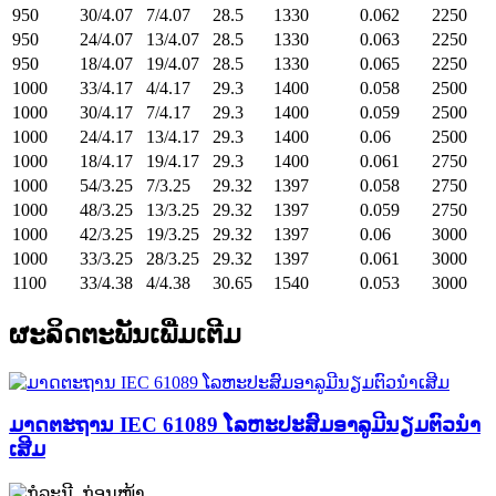
950
30/4.07
7/4.07
28.5
1330
0.062
2250
950
24/4.07
13/4.07
28.5
1330
0.063
2250
950
18/4.07
19/4.07
28.5
1330
0.065
2250
1000
33/4.17
4/4.17
29.3
1400
0.058
2500
1000
30/4.17
7/4.17
29.3
1400
0.059
2500
1000
24/4.17
13/4.17
29.3
1400
0.06
2500
1000
18/4.17
19/4.17
29.3
1400
0.061
2750
1000
54/3.25
7/3.25
29.32
1397
0.058
2750
1000
48/3.25
13/3.25
29.32
1397
0.059
2750
1000
42/3.25
19/3.25
29.32
1397
0.06
3000
1000
33/3.25
28/3.25
29.32
1397
0.061
3000
1100
33/4.38
4/4.38
30.65
1540
0.053
3000
ຜະລິດຕະພັນເພີ່ມເຕີມ
ມາດຕະຖານ IEC 61089 ໂລຫະປະສົມອາລູມີນຽມຕົວນຳ
ເສີມ