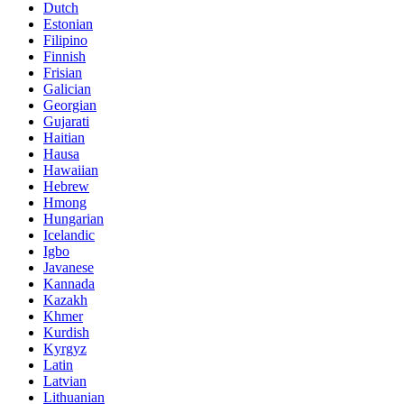
Dutch
Estonian
Filipino
Finnish
Frisian
Galician
Georgian
Gujarati
Haitian
Hausa
Hawaiian
Hebrew
Hmong
Hungarian
Icelandic
Igbo
Javanese
Kannada
Kazakh
Khmer
Kurdish
Kyrgyz
Latin
Latvian
Lithuanian